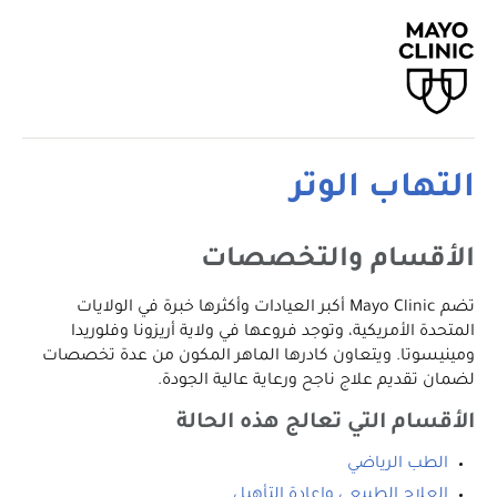
التهاب الوتر
الأقسام والتخصصات
تضم Mayo Clinic أكبر العيادات وأكثرها خبرة في الولايات
المتحدة الأمريكية، وتوجد فروعها في ولاية أريزونا وفلوريدا
ومينيسوتا. ويتعاون كادرها الماهر المكون من عدة تخصصات
لضمان تقديم علاج ناجح ورعاية عالية الجودة.
الأقسام التي تعالج هذه الحالة
الطب الرياضي
العلاج الطبيعي وإعادة التأهيل