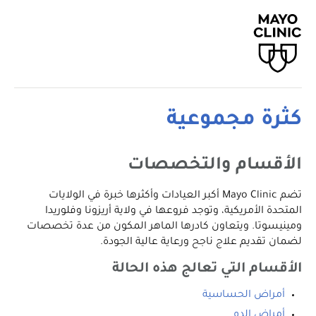
كثرة مجموعية
الأقسام والتخصصات
تضم Mayo Clinic أكبر العيادات وأكثرها خبرة في الولايات
المتحدة الأمريكية، وتوجد فروعها في ولاية أريزونا وفلوريدا
ومينيسوتا. ويتعاون كادرها الماهر المكون من عدة تخصصات
لضمان تقديم علاج ناجح ورعاية عالية الجودة.
الأقسام التي تعالج هذه الحالة
أمراض الحساسية
أمراض الدم