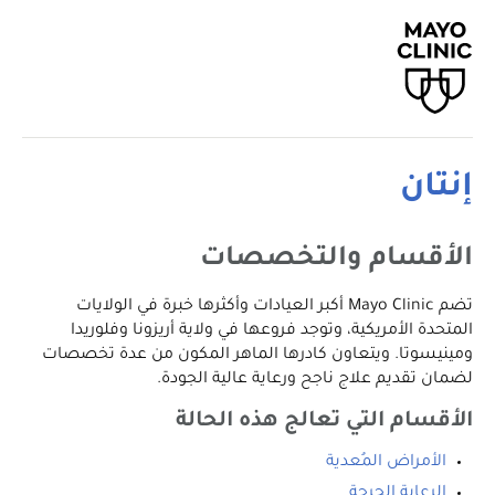
إنتان
الأقسام والتخصصات
تضم Mayo Clinic أكبر العيادات وأكثرها خبرة في الولايات
المتحدة الأمريكية، وتوجد فروعها في ولاية أريزونا وفلوريدا
ومينيسوتا. ويتعاون كادرها الماهر المكون من عدة تخصصات
لضمان تقديم علاج ناجح ورعاية عالية الجودة.
الأقسام التي تعالج هذه الحالة
الأمراض المُعدية
الرعاية الحرجة