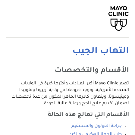
التهاب الجيب
الأقسام والتخصصات
تضم Mayo Clinic أكبر العيادات وأكثرها خبرة في الولايات
المتحدة الأمريكية، وتوجد فروعها في ولاية أريزونا وفلوريدا
ومينيسوتا. ويتعاون كادرها الماهر المكون من عدة تخصصات
لضمان تقديم علاج ناجح ورعاية عالية الجودة.
الأقسام التي تعالج هذه الحالة
جراحة القولون والمستقيم
طب الجهاز الهضمي والكبد