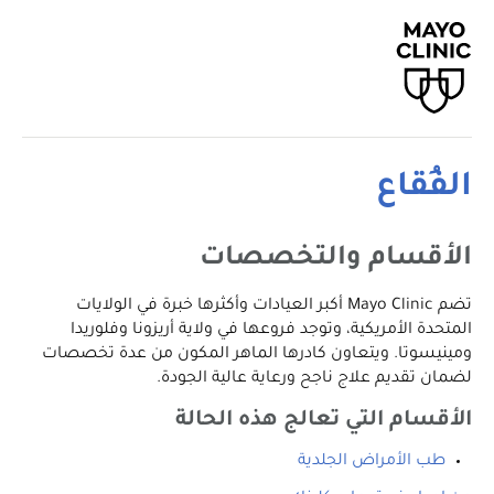
الفُقاع
الأقسام والتخصصات
تضم Mayo Clinic أكبر العيادات وأكثرها خبرة في الولايات
المتحدة الأمريكية، وتوجد فروعها في ولاية أريزونا وفلوريدا
ومينيسوتا. ويتعاون كادرها الماهر المكون من عدة تخصصات
لضمان تقديم علاج ناجح ورعاية عالية الجودة.
الأقسام التي تعالج هذه الحالة
طب الأمراض الجلدية