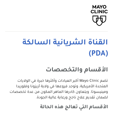
القناة الشريانية السالكة
(PDA)
الأقسام والتخصصات
تضم Mayo Clinic أكبر العيادات وأكثرها خبرة في الولايات
المتحدة الأمريكية، وتوجد فروعها في ولاية أريزونا وفلوريدا
ومينيسوتا. ويتعاون كادرها الماهر المكون من عدة تخصصات
لضمان تقديم علاج ناجح ورعاية عالية الجودة.
الأقسام التي تعالج هذه الحالة