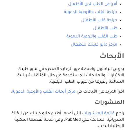
أمراض القلب لدى الأطفال
جراحة القلب والأوعية الدموية
جراحة قلب الأطفال
طب الأطفال
طب القلب والأوعية الدموية
مركز مايو كلينك للأطفال
الأبحاث
يَدرس الباحثون واختصاصيو الرعاية الصحية في مايو كلينك
الاختبارات والعلاجات المستخدمة في حال القناة الشريانية
السالكة وغيرها من عيوب القلب الخِلقية.
اقرأ المزيد عن الأبحاث في
مركز أبحاث القلب والأوعية الدموية
.
المنشورات
راجع
قائمة المنشورات
التي أعدها أطباء مايو كلينك عن القناة
الشريانية السالكة على PubMed، وهي خدمة تقدمها المكتبة
الوطنية للطب.