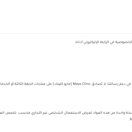
خصوصية في الرابط الإليكتروني أدناه.