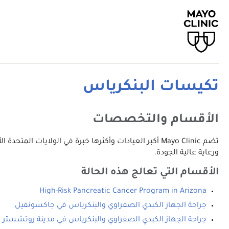
تكيسات البنكرياس
الأقسام والتخصصات
تضم Mayo Clinic أكبر العيادات وأكثرها خبرة في الولا
ورعاية عالية الجودة.
الأقسام التي تعالج هذه الحالة
High-Risk Pancreatic Cancer Program in Arizona
جراحة الجهاز الكبدي الصفراوي والبنكرياس في جاكسونفيل
جراحة الجهاز الكبدي الصفراوي والبنكرياس في مدينة روتشستر