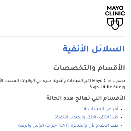
السلائل الأنفية
الأقسام والتخصصات
تضم Mayo Clinic أكبر العيادات وأكثرها خبرة في الولا
ورعاية عالية الجودة.
الأقسام التي تعالج هذه الحالة
أمراض الحساسية
طِبّ الأَنْف (الأنف والجيوب الأنفية)
طب الأنف والأن والحنجرة ‎ (ENT)/جراحة الرأس والرقبة