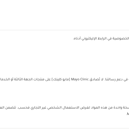
خصوصية في الرابط الإليكتروني أدناه.