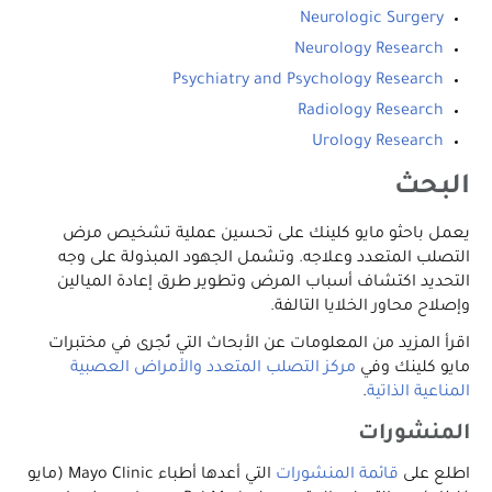
Neurologic Surgery
Neurology Research
Psychiatry and Psychology Research
Radiology Research
Urology Research
البحث
يعمل باحثو مايو كلينك على تحسين عملية تشخيص مرض
التصلب المتعدد وعلاجه. وتشمل الجهود المبذولة على وجه
التحديد اكتشاف أسباب المرض وتطوير طرق إعادة الميالين
وإصلاح محاور الخلايا التالفة.
اقرأ المزيد من المعلومات عن الأبحاث التي تُجرى في مختبرات
مايو كلينك وفي
مركز التصلب المتعدد والأمراض العصبية
المناعية الذاتية
.
المنشورات
اطلع على
قائمة المنشورات
التي أعدها أطباء Mayo Clinic (مايو