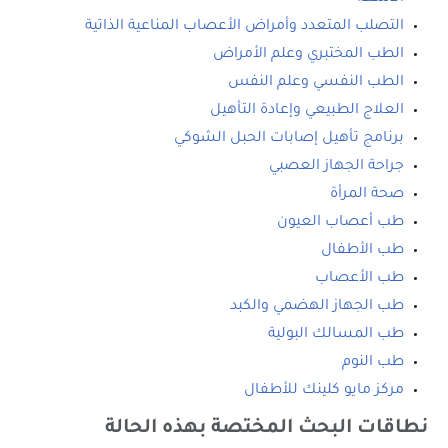
التصلب المتعدد وأمراض الأعصاب المناعية الذاتية
الطب المختبري وعلم الأمراض
الطب النفسي وعلم النفس
العلاج الطبيعي وإعادة التأهيل
برنامج تأهيل إصابات الحبل الشوكي
جراحة الجهاز العصبي
صحة المرأة
طب أعصاب العيون
طب الأطفال
طب الأعصاب
طب الجهاز الهضمي والكبد
طب المسالك البولية
طب النوم
مركز مايو كلينك للأطفال
نطاقات البحث المختصة بهذه الحالة