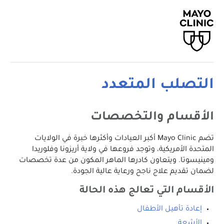
التصلب المتعدد
الأقسام والتخصصات
تضم Mayo Clinic أكبر العيادات وأكثرها خبرة في الولايات
المتحدة الأمريكية، وتوجد فروعها في ولاية أريزونا وفلوريدا
ومينيسوتا. ويتعاون كادرها الماهر المكون من عدة تخصصات
لضمان تقديم علاج ناجح ورعاية عالية الجودة.
الأقسام التي تعالج هذه الحالة
إعادة تأهيل الأطفال
الأشعة