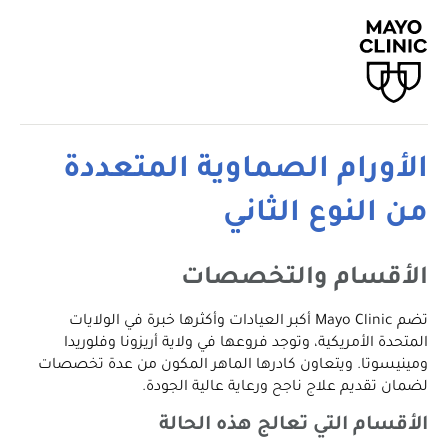
الأورام الصماوية المتعددة
من النوع الثاني
الأقسام والتخصصات
تضم Mayo Clinic أكبر العيادات وأكثرها خبرة في الولايات
المتحدة الأمريكية، وتوجد فروعها في ولاية أريزونا وفلوريدا
ومينيسوتا. ويتعاون كادرها الماهر المكون من عدة تخصصات
لضمان تقديم علاج ناجح ورعاية عالية الجودة.
الأقسام التي تعالج هذه الحالة