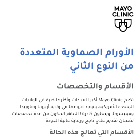
الأورام الصماوية المتعددة
من النوع الثاني
الأقسام والتخصصات
تضم Mayo Clinic أكبر العيادات وأكثرها خبرة في الولايات
المتحدة الأمريكية، وتوجد فروعها في ولاية أريزونا وفلوريدا
ومينيسوتا. ويتعاون كادرها الماهر المكون من عدة تخصصات
لضمان تقديم علاج ناجح ورعاية عالية الجودة.
الأقسام التي تعالج هذه الحالة