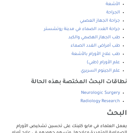
الأشعة
الجراحة
جراحة الجهاز العصبي
جراحة الغدد الصماء في مدينة روتشستر
طب الجهاز الهضمي والكبد
طب أمراض الغدد الصماء
طب علاج الأورام بالأشعة
علم الأورام (طبي)
علم الجينوم السريري
نطاقات البحث المختصة بهذه الحالة
Neurologic Surgery
Radiology Research
البحث
يعمل العلماء في مايو كلينك على تحسين تشخيص الأورام