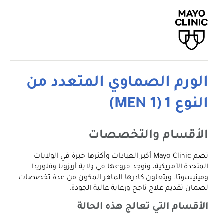
الورم الصماوي المتعدد من
النوع 1 (MEN 1)
الأقسام والتخصصات
تضم Mayo Clinic أكبر العيادات وأكثرها خبرة في الولايات
المتحدة الأمريكية، وتوجد فروعها في ولاية أريزونا وفلوريدا
ومينيسوتا. ويتعاون كادرها الماهر المكون من عدة تخصصات
لضمان تقديم علاج ناجح ورعاية عالية الجودة.
الأقسام التي تعالج هذه الحالة