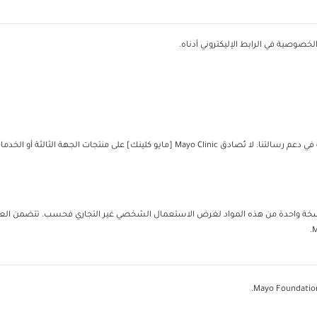
خصوصية في الرابط الإليكتروني أدناه.