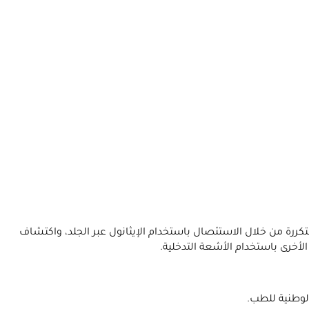
ررة من خلال الاستئصال باستخدام الإيثانول عبر الجلد، واكتشاف
لأخرى باستخدام الأشعة التدخلية.