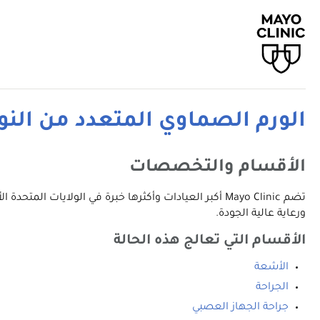
الورم الصماوي المتعدد من النوع 1 (EN 1
الأقسام والتخصصات
تضم Mayo Clinic أكبر العيادات وأكثرها خبرة في الولا
ورعاية عالية الجودة.
الأقسام التي تعالج هذه الحالة
الأشعة
الجراحة
جراحة الجهاز العصبي