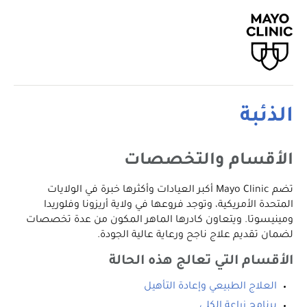
الذئبة
الأقسام والتخصصات
تضم Mayo Clinic أكبر العيادات وأكثرها خبرة في الولايات
المتحدة الأمريكية، وتوجد فروعها في ولاية أريزونا وفلوريدا
ومينيسوتا. ويتعاون كادرها الماهر المكون من عدة تخصصات
لضمان تقديم علاج ناجح ورعاية عالية الجودة.
الأقسام التي تعالج هذه الحالة
العلاج الطبيعي وإعادة التأهيل
برنامج زراعة الكلى