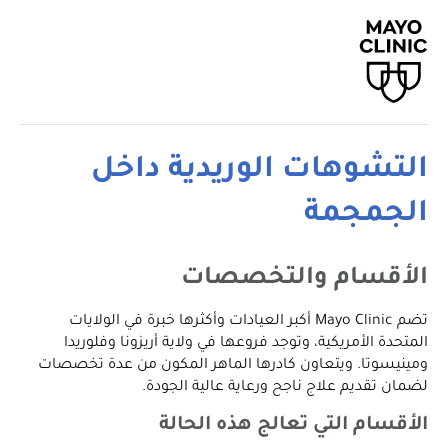
التشوهات الوريدية داخل
الجمجمة
الأقسام والتخصصات
تضم Mayo Clinic أكبر العيادات وأكثرها خبرة في الولايات
المتحدة الأمريكية، وتوجد فروعها في ولاية أريزونا وفلوريدا
ومينيسوتا. ويتعاون كادرها الماهر المكون من عدة تخصصات
لضمان تقديم علاج ناجح ورعاية عالية الجودة.
الأقسام التي تعالج هذه الحالة