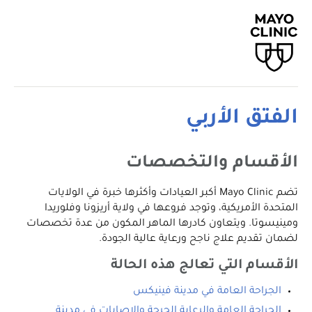
الفتق الأربي
الأقسام والتخصصات
تضم Mayo Clinic أكبر العيادات وأكثرها خبرة في الولايات
المتحدة الأمريكية، وتوجد فروعها في ولاية أريزونا وفلوريدا
ومينيسوتا. ويتعاون كادرها الماهر المكون من عدة تخصصات
لضمان تقديم علاج ناجح ورعاية عالية الجودة.
الأقسام التي تعالج هذه الحالة
الجراحة العامة في مدينة فينيكس
الجراحة العامة والرعاية الحرجة والإصابات في مدينة