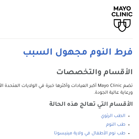
فرط النوم مجهول السبب
الأقسام والتخصصات
تضم Mayo Clinic أكبر العيادات وأكثرها خبرة في الولا
ورعاية عالية الجودة.
الأقسام التي تعالج هذه الحالة
الطب الرئوي
طب النوم
طب نوم الأطفال في ولاية مينيسوتا