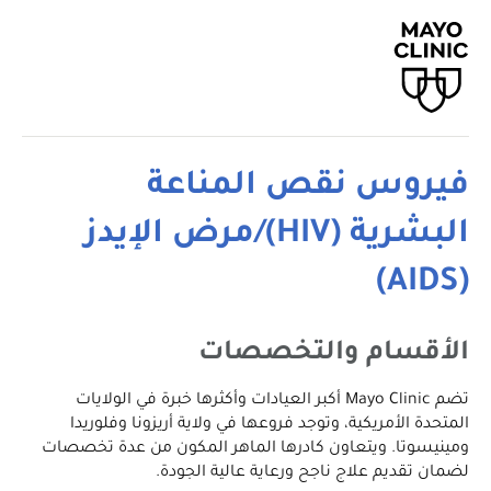
فيروس نقص المناعة
البشرية (HIV)/مرض الإيدز
(AIDS)
الأقسام والتخصصات
تضم Mayo Clinic أكبر العيادات وأكثرها خبرة في الولايات
المتحدة الأمريكية، وتوجد فروعها في ولاية أريزونا وفلوريدا
ومينيسوتا. ويتعاون كادرها الماهر المكون من عدة تخصصات
لضمان تقديم علاج ناجح ورعاية عالية الجودة.