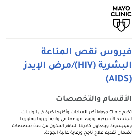
فيروس نقص المناعة
البشرية (HIV)/مرض الإيدز
(AIDS)
الأقسام والتخصصات
تضم Mayo Clinic أكبر العيادات وأكثرها خبرة في الولايات
المتحدة الأمريكية، وتوجد فروعها في ولاية أريزونا وفلوريدا
ومينيسوتا. ويتعاون كادرها الماهر المكون من عدة تخصصات
لضمان تقديم علاج ناجح ورعاية عالية الجودة.