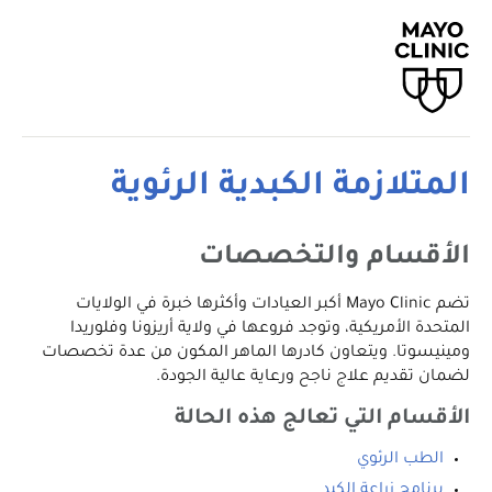
المتلازمة الكبدية الرئوية
الأقسام والتخصصات
تضم Mayo Clinic أكبر العيادات وأكثرها خبرة في الولايات
المتحدة الأمريكية، وتوجد فروعها في ولاية أريزونا وفلوريدا
ومينيسوتا. ويتعاون كادرها الماهر المكون من عدة تخصصات
لضمان تقديم علاج ناجح ورعاية عالية الجودة.
الأقسام التي تعالج هذه الحالة
الطب الرئوي
برنامج زراعة الكبد