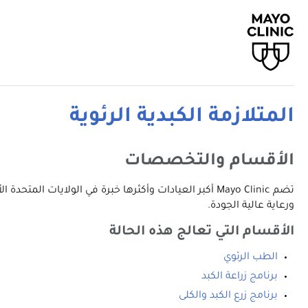
المتلازمة الكبدية الرئوية
الأقسام والتخصصات
تضم Mayo Clinic أكبر العيادات وأكثرها خبرة في الولا
ورعاية عالية الجودة.
الأقسام التي تعالج هذه الحالة
الطب الرئوي
برنامج زراعة الكبد
برنامج زرع الكبد والكلى