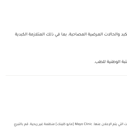
ين بأمراض الكبد والحالات المرضية المصاحبة، بما في ذلك المتلازمة الكبدية