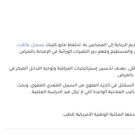
بسجل عائلات
والمستقيم وفهم دور التغيرات الوراثية في الإصابة بالمرض.
ائلي، بهدف تحسين إستراتيجيات المراقبة وتوجيه التدخل المبكر في
 بالمرض.
ء السلائل في الجزء العلوي من السبيل المَعدي المَعوي، وبحث
العلاجية الواعدة التي لا تزال قيد الدراسة العلمية.