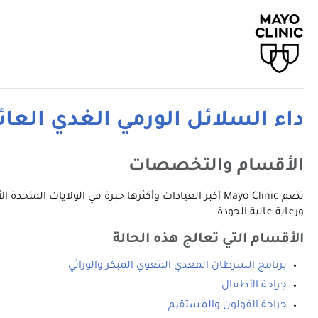
داء السلائل الورمي الغدي العائ
الأقسام والتخصصات
تضم Mayo Clinic أكبر العيادات وأكثرها خبرة في الولا
ورعاية عالية الجودة.
الأقسام التي تعالج هذه الحالة
برنامج السرطان المَعدي المَعوي المبكر والوراثي
جراحة الأطفال
جراحة القولون والمستقيم