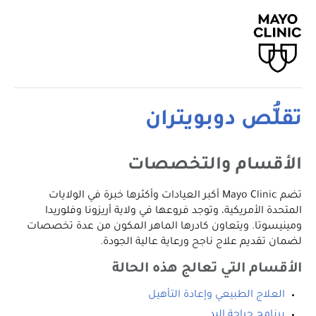
تقلُّص دوبويتران
الأقسام والتخصصات
تضم Mayo Clinic أكبر العيادات وأكثرها خبرة في الولايات
المتحدة الأمريكية، وتوجد فروعها في ولاية أريزونا وفلوريدا
ومينيسوتا. ويتعاون كادرها الماهر المكون من عدة تخصصات
لضمان تقديم علاج ناجح ورعاية عالية الجودة.
الأقسام التي تعالج هذه الحالة
العلاج الطبيعي وإعادة التأهيل
برنامج جراحة اليد