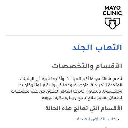
التهاب الجلد
الأقسام والتخصصات
تضم Mayo Clinic أكبر العيادات وأكثرها خبرة في الولايات
المتحدة الأمريكية، وتوجد فروعها في ولاية أريزونا وفلوريدا
ومينيسوتا. ويتعاون كادرها الماهر المكون من عدة تخصصات
لضمان تقديم علاج ناجح ورعاية عالية الجودة.
الأقسام التي تعالج هذه الحالة
طب الأمراض الجلدية