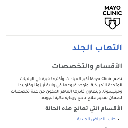
التهاب الجلد
الأقسام والتخصصات
تضم Mayo Clinic أكبر العيادات وأكثرها خبرة في الولايات
المتحدة الأمريكية، وتوجد فروعها في ولاية أريزونا وفلوريدا
ومينيسوتا. ويتعاون كادرها الماهر المكون من عدة تخصصات
لضمان تقديم علاج ناجح ورعاية عالية الجودة.
الأقسام التي تعالج هذه الحالة
طب الأمراض الجلدية