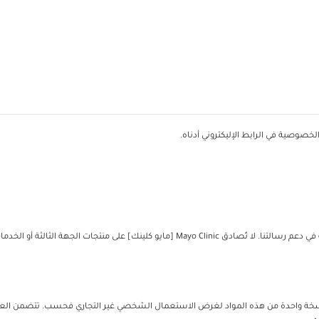
خصوصية في الرابط الإليكتروني أدناه.