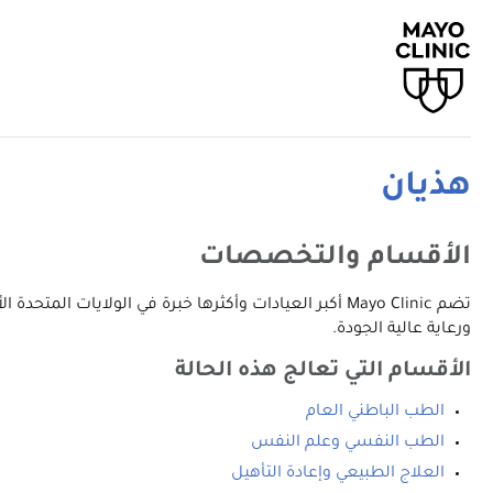
هذيان
الأقسام والتخصصات
تضم Mayo Clinic أكبر العيادات وأكثرها خبرة في الولا
ورعاية عالية الجودة.
الأقسام التي تعالج هذه الحالة
الطب الباطني العام
الطب النفسي وعلم النفس
العلاج الطبيعي وإعادة التأهيل