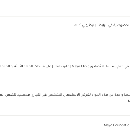
خصوصية في الرابط الإليكتروني أدناه.