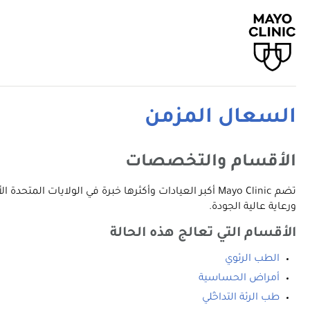
السعال المزمن
الأقسام والتخصصات
تضم Mayo Clinic أكبر العيادات وأكثرها خبرة في الولا
ورعاية عالية الجودة.
الأقسام التي تعالج هذه الحالة
الطب الرئوي
أمراض الحساسية
طب الرئة التداخُلي