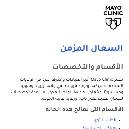
السعال المزمن
الأقسام والتخصصات
تضم Mayo Clinic أكبر العيادات وأكثرها خبرة في الولايات
المتحدة الأمريكية، وتوجد فروعها في ولاية أريزونا وفلوريدا
ومينيسوتا. ويتعاون كادرها الماهر المكون من عدة تخصصات
لضمان تقديم علاج ناجح ورعاية عالية الجودة.
الأقسام التي تعالج هذه الحالة
الطب الرئوي
أمراض الحساسية