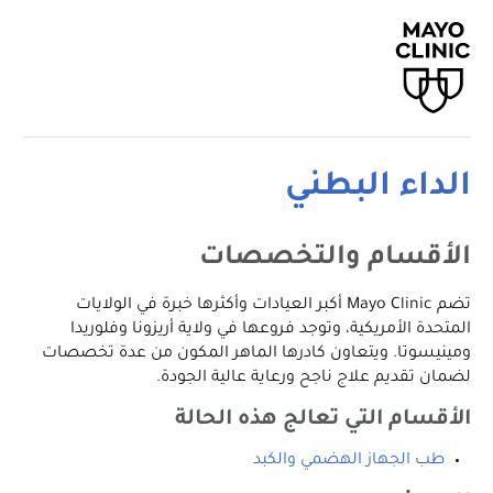
الداء البطني
الأقسام والتخصصات
تضم Mayo Clinic أكبر العيادات وأكثرها خبرة في الولايات
المتحدة الأمريكية، وتوجد فروعها في ولاية أريزونا وفلوريدا
ومينيسوتا. ويتعاون كادرها الماهر المكون من عدة تخصصات
لضمان تقديم علاج ناجح ورعاية عالية الجودة.
الأقسام التي تعالج هذه الحالة
طب الجهاز الهضمي والكبد