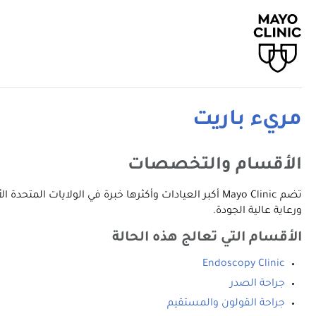
مريء باريت
الأقسام والتخصصات
تضم Mayo Clinic أكبر العيادات وأكثرها خبرة في الولا
ورعاية عالية الجودة.
الأقسام التي تعالج هذه الحالة
Endoscopy Clinic
جراحة الصدر
جراحة القولون والمستقيم