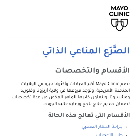
الصَّرَع المناعي الذاتي
الأقسام والتخصصات
تضم Mayo Clinic أكبر العيادات وأكثرها خبرة في الولايات
المتحدة الأمريكية، وتوجد فروعها في ولاية أريزونا وفلوريدا
ومينيسوتا. ويتعاون كادرها الماهر المكون من عدة تخصصات
لضمان تقديم علاج ناجح ورعاية عالية الجودة.
الأقسام التي تعالج هذه الحالة
جراحة الجهاز العصبي
طب الأعصاب