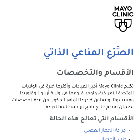
الصَّرَع المناعي الذاتي
الأقسام والتخصصات
تضم Mayo Clinic أكبر العيادات وأكثرها خبرة في الولايات
المتحدة الأمريكية، وتوجد فروعها في ولاية أريزونا وفلوريدا
ومينيسوتا. ويتعاون كادرها الماهر المكون من عدة تخصصات
لضمان تقديم علاج ناجح ورعاية عالية الجودة.
الأقسام التي تعالج هذه الحالة
جراحة الجهاز العصبي
طب الأعصاب