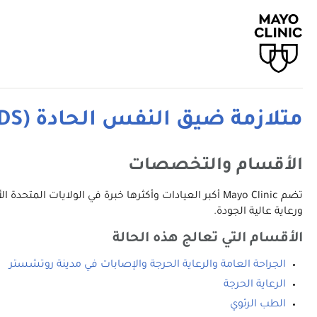
متلازمة ضيق النفس الحادة (ARDS)
الأقسام والتخصصات
تضم Mayo Clinic أكبر العيادات وأكثرها خبرة في الولا
ورعاية عالية الجودة.
الأقسام التي تعالج هذه الحالة
الجراحة العامة والرعاية الحرجة والإصابات في مدينة روتشستر
الرعاية الحرجة
الطب الرئوي