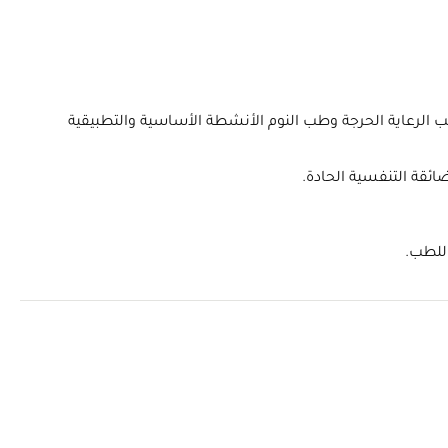
طب الرعاية الحرجة وطب النوم الأنشطة الأساسية والتطبيقية
ضائقة التنفسية الحادة.