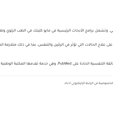
لمي. وتشمل برامج الأبحاث الرئيسية في مايو كلينك في الطب الرئوي و
على علاج الحالات التي تؤثر في الرئتين والتنفس، بما في ذلك متلازمة ال
Pu، وهي خدمة تقدمها المكتبة الوطنية للطب.
خصوصية في الرابط الإليكتروني أدناه.