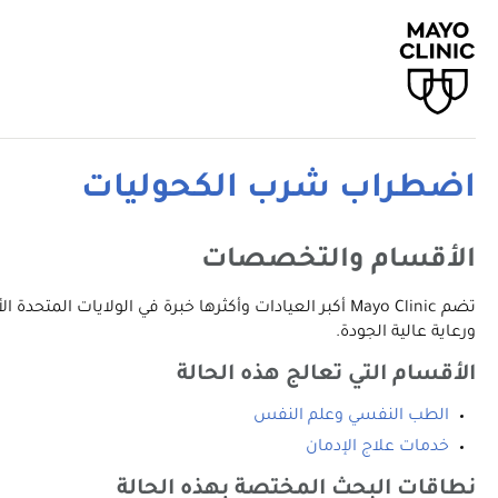
اضطراب شرب الكحوليات
الأقسام والتخصصات
تضم Mayo Clinic أكبر العيادات وأكثرها خبرة في الولا
ورعاية عالية الجودة.
الأقسام التي تعالج هذه الحالة
الطب النفسي وعلم النفس
خدمات علاج الإدمان
نطاقات البحث المختصة بهذه الحالة