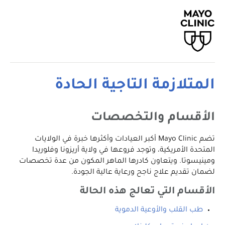
المتلازمة التاجية الحادة
الأقسام والتخصصات
تضم Mayo Clinic أكبر العيادات وأكثرها خبرة في الولايات
المتحدة الأمريكية، وتوجد فروعها في ولاية أريزونا وفلوريدا
ومينيسوتا. ويتعاون كادرها الماهر المكون من عدة تخصصات
لضمان تقديم علاج ناجح ورعاية عالية الجودة.
الأقسام التي تعالج هذه الحالة
طب القلب والأوعية الدموية