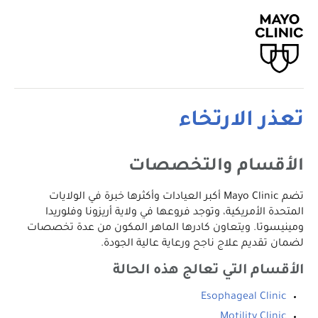
تعذر الارتخاء
الأقسام والتخصصات
تضم Mayo Clinic أكبر العيادات وأكثرها خبرة في الولايات
المتحدة الأمريكية، وتوجد فروعها في ولاية أريزونا وفلوريدا
ومينيسوتا. ويتعاون كادرها الماهر المكون من عدة تخصصات
لضمان تقديم علاج ناجح ورعاية عالية الجودة.
الأقسام التي تعالج هذه الحالة
Esophageal Clinic
Motility Clinic