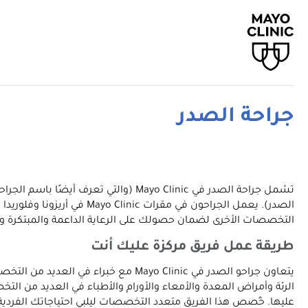
جراحة الصدر
تشمل جراحة الصدر في Mayo Clinic (وا
الصدر). يعمل الجراحون في
التخصصات الأخرى لضمان حصولك على الرعاية الداعمة والمبتكرة وا
طريقة عمل فريق مركزة عليك أنت
يتعاون جراحو الصدر في Mayo Clinic 
الرئة وأمراض المعدة والأمعاء والأورام والأطباء في العديد من ا
عليها. خُصص هذا الفريق متعدد التخصصات ليلبي احتياجاتك الفرد